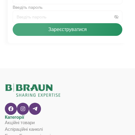
Введіть пароль
Зареєструватися
Категорії
Акційні товари
Аспіраційні канюлі