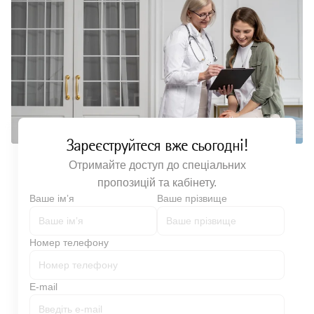
Зареєструйтеся вже сьогодні!
Отримайте доступ до спеціальних
пропозицій та кабінету.
Ваше імʼя
Ваше прізвище
Номер телефону
E-mail