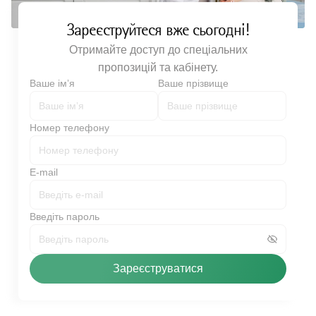
Зареєструйтеся вже сьогодні!
Отримайте доступ до спеціальних
пропозицій та кабінету.
Ваше імʼя
Ваше прізвище
Номер телефону
E-mail
Введіть пароль
Зареєструватися