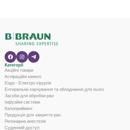
Категорії
Акційні товари
Аспіраційні канюлі
Ендо - Електро хірургія
Ентеральне харчування та обладнання для нього
Засоби для обробки ран
Інфузійні системи
Калоприймачі
Продукція для закриття ран
Регіонарна анестезія
Судинний доступ