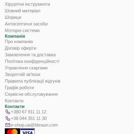
Хірургічні інструменти
Шовний матеріал
Шприци
Антисептичні засоби
Моторні системи
Компанія
Про компанію
Договір оферти
Замовлення та доставка
Політика конфіденційності
Управління скаргами
Зворотній зв’язок
Правила публікації відгуків
Графік роботи
Сервісне обслуговування
Контакти
Контакти
+380 67 911 11 12
+38 044 351 11 30
e-shop.ua@bbraun.com